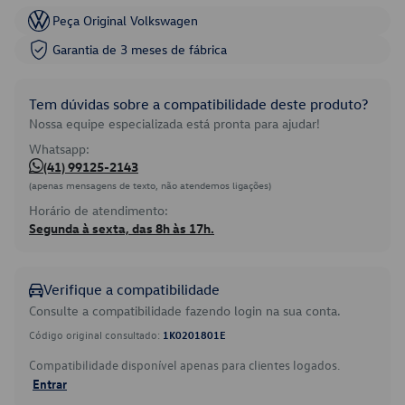
Peça Original Volkswagen
Garantia de 3 meses de fábrica
Tem dúvidas sobre a compatibilidade deste produto?
Nossa equipe especializada está pronta para ajudar!
Whatsapp:
(41) 99125-2143
(apenas mensagens de texto, não atendemos ligações)
Horário de atendimento:
Segunda à sexta, das 8h às 17h.
Verifique a compatibilidade
Consulte a compatibilidade fazendo login na sua conta.
Código original consultado:
1K0201801E
Compatibilidade disponível apenas para clientes logados.
Entrar