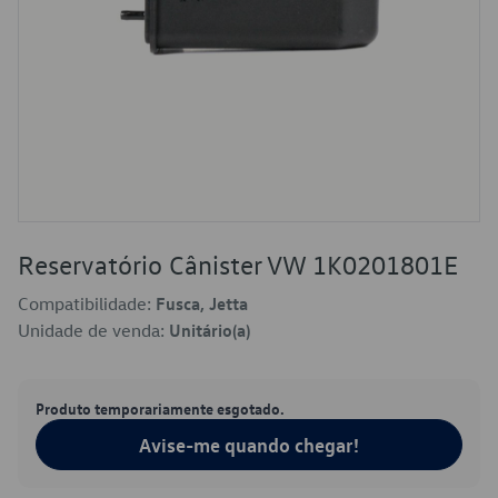
Reservatório Cânister VW 1K0201801E
Compatibilidade:
Fusca, Jetta
Unidade de venda:
Unitário(a)
Produto temporariamente esgotado.
Avise-me quando chegar!