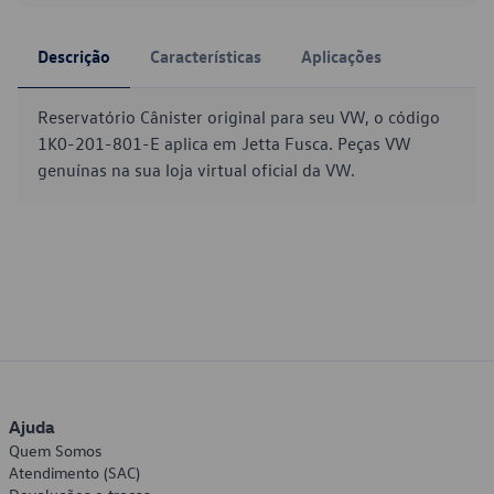
Descrição
Características
Aplicações
Reservatório Cânister original para seu VW, o código
1K0-201-801-E aplica em Jetta Fusca. Peças VW
genuínas na sua loja virtual oficial da VW.
Ajuda
Quem Somos
Atendimento (SAC)