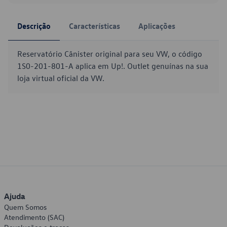
Descrição
Características
Aplicações
Reservatório Cânister original para seu VW, o código
1S0-201-801-A aplica em Up!. Outlet genuínas na sua
loja virtual oficial da VW.
Ajuda
Quem Somos
Atendimento (SAC)