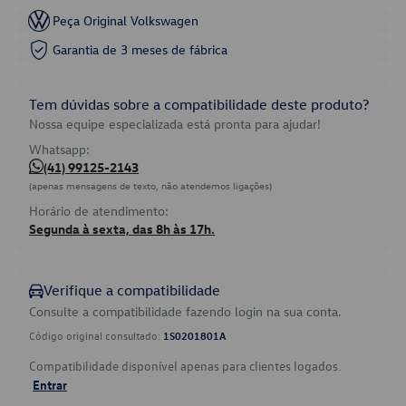
Peça Original Volkswagen
Garantia de 3 meses de fábrica
Tem dúvidas sobre a compatibilidade deste produto?
Nossa equipe especializada está pronta para ajudar!
Whatsapp:
(41) 99125-2143
(apenas mensagens de texto, não atendemos ligações)
Horário de atendimento:
Segunda à sexta, das 8h às 17h.
Verifique a compatibilidade
Consulte a compatibilidade fazendo login na sua conta.
Código original consultado:
1S0201801A
Compatibilidade disponível apenas para clientes logados.
Entrar