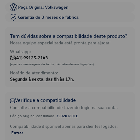
Peça Original Volkswagen
Garantia de 3 meses de fábrica
Tem dúvidas sobre a compatibilidade deste produto?
Nossa equipe especializada está pronta para ajudar!
Whatsapp:
(41) 99125-2143
(apenas mensagens de texto, não atendemos ligações)
Horário de atendimento:
Segunda à sexta, das 8h às 17h.
Verifique a compatibilidade
Consulte a compatibilidade fazendo login na sua conta.
Código original consultado:
3C0201801E
Compatibilidade disponível apenas para clientes logados.
Entrar