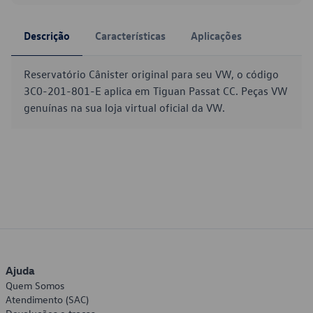
Descrição
Características
Aplicações
Reservatório Cânister original para seu VW, o código
3C0-201-801-E aplica em Tiguan Passat CC. Peças VW
genuínas na sua loja virtual oficial da VW.
Ajuda
Quem Somos
Atendimento (SAC)