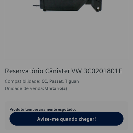
Reservatório Cânister VW 3C0201801E
Compatibilidade:
CC, Passat, Tiguan
Unidade de venda:
Unitário(a)
Produto temporariamente esgotado.
Avise-me quando chegar!