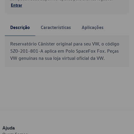
Entrar
Descrição
Características
Aplicações
Reservatório Cânister original para seu VW, o código
5Z0-201-801-A aplica em Polo SpaceFox Fox. Peças
VW genuínas na sua loja virtual oficial da VW.
Ajuda