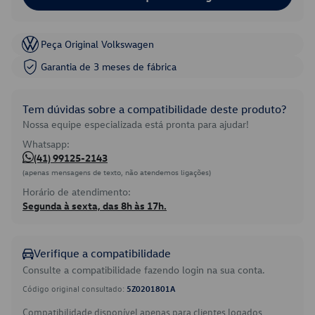
Peça Original Volkswagen
Garantia de 3 meses de fábrica
Tem dúvidas sobre a compatibilidade deste produto?
Nossa equipe especializada está pronta para ajudar!
Whatsapp:
(41) 99125-2143
(apenas mensagens de texto, não atendemos ligações)
Horário de atendimento:
Segunda à sexta, das 8h às 17h.
Verifique a compatibilidade
Consulte a compatibilidade fazendo login na sua conta.
Código original consultado:
5Z0201801A
Compatibilidade disponível apenas para clientes logados.