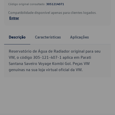
Código original consultado:
3051214071
Compatibilidade disponível apenas para clientes logados.
Entrar
Descrição
Características
Aplicações
Reservatório de Água de Radiador original para seu
VW, o código 305-121-407-1 aplica em Parati
Santana Saveiro Voyage Kombi Gol. Peças VW
genuínas na sua loja virtual oficial da VW.