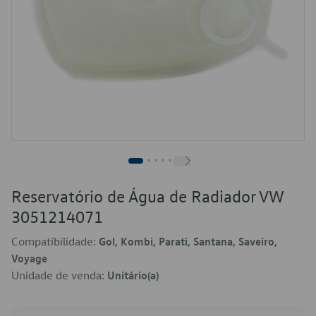
Reservatório de Água de Radiador VW
3051214071
Compatibilidade:
Gol, Kombi, Parati, Santana, Saveiro,
Voyage
Unidade de venda:
Unitário(a)