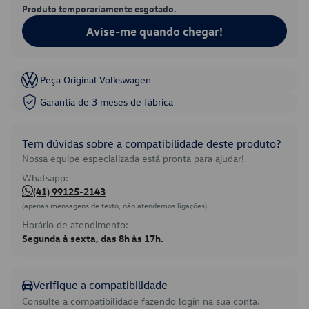
Produto temporariamente esgotado.
Avise-me quando chegar!
Peça Original Volkswagen
Garantia de 3 meses de fábrica
Tem dúvidas sobre a compatibilidade deste produto?
Nossa equipe especializada está pronta para ajudar!
Whatsapp:
(41) 99125-2143
(apenas mensagens de texto, não atendemos ligações)
Horário de atendimento:
Segunda à sexta, das 8h às 17h.
Verifique a compatibilidade
Consulte a compatibilidade fazendo login na sua conta.