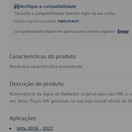
Verifique a compatibilidade
Consulte a compatibilidade fazendo login na sua conta.
Código original consultado:
5QM121407C
Compatibilidade disponível apenas para clientes logados.
Entrar
Características do produto
Nenhuma característica encontrada.
Descrição do produto
Reservatório de Água de Radiador original para seu VW, o
em Jetta. Peças VW genuínas na sua loja virtual oficial da V
Aplicações
Jetta 2018 - 2022