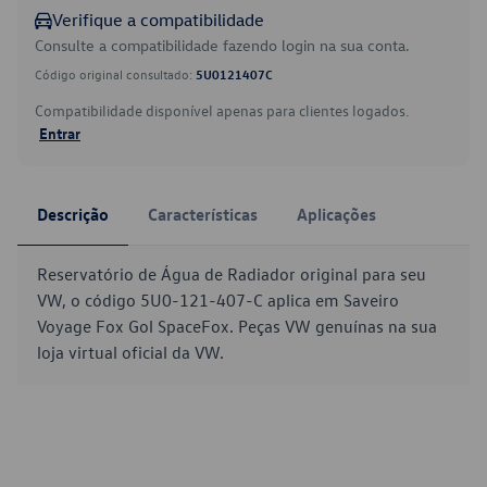
Verifique a compatibilidade
Consulte a compatibilidade fazendo login na sua conta.
Código original consultado:
5U0121407C
Compatibilidade disponível apenas para clientes logados.
Entrar
Descrição
Características
Aplicações
Reservatório de Água de Radiador original para seu
VW, o código 5U0-121-407-C aplica em Saveiro
Voyage Fox Gol SpaceFox. Peças VW genuínas na sua
loja virtual oficial da VW.