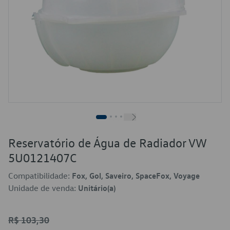
Reservatório de Água de Radiador VW
5U0121407C
Compatibilidade:
Fox, Gol, Saveiro, SpaceFox, Voyage
Unidade de venda:
Unitário(a)
R$ 103,30