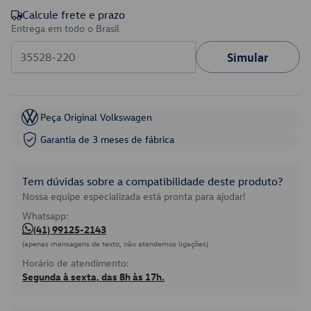
Calcule frete e prazo
Entrega em todo o Brasil
Simular
Peça Original Volkswagen
Garantia de 3 meses de fábrica
Tem dúvidas sobre a compatibilidade deste produto?
Nossa equipe especializada está pronta para ajudar!
Whatsapp:
(41) 99125-2143
(apenas mensagens de texto, não atendemos ligações)
Horário de atendimento:
Segunda à sexta, das 8h às 17h.