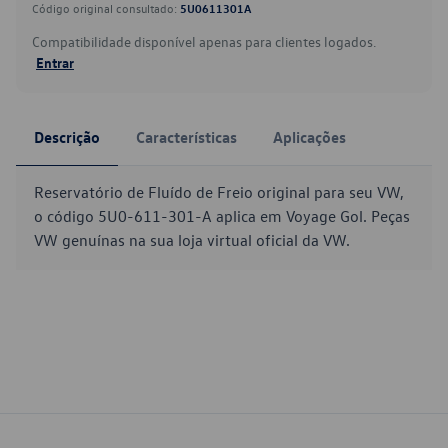
Código original consultado:
5U0611301A
Compatibilidade disponível apenas para clientes logados.
Entrar
Descrição
Características
Aplicações
Reservatório de Fluído de Freio original para seu VW,
o código 5U0-611-301-A aplica em Voyage Gol. Peças
VW genuínas na sua loja virtual oficial da VW.