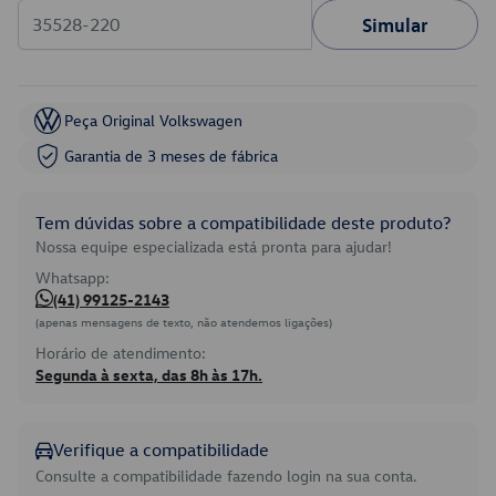
Simular
Peça Original Volkswagen
Garantia de 3 meses de fábrica
Tem dúvidas sobre a compatibilidade deste produto?
Nossa equipe especializada está pronta para ajudar!
Whatsapp:
(41) 99125-2143
(apenas mensagens de texto, não atendemos ligações)
Horário de atendimento:
Segunda à sexta, das 8h às 17h.
Verifique a compatibilidade
Consulte a compatibilidade fazendo login na sua conta.