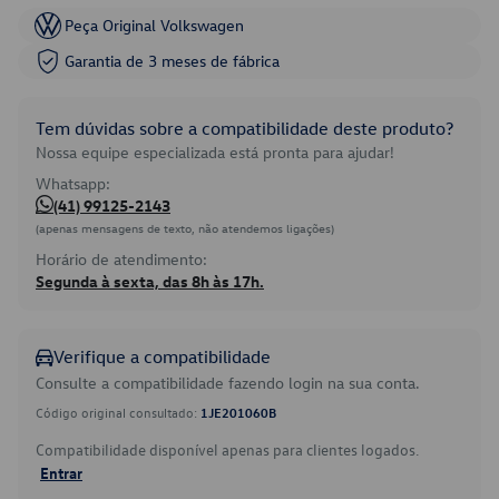
Peça Original Volkswagen
Garantia de 3 meses de fábrica
Tem dúvidas sobre a compatibilidade deste produto?
Nossa equipe especializada está pronta para ajudar!
Whatsapp:
(41) 99125-2143
(apenas mensagens de texto, não atendemos ligações)
Horário de atendimento:
Segunda à sexta, das 8h às 17h.
Verifique a compatibilidade
Consulte a compatibilidade fazendo login na sua conta.
Código original consultado:
1JE201060B
Compatibilidade disponível apenas para clientes logados.
Entrar