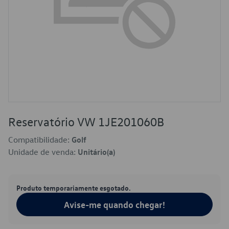
Reservatório VW 1JE201060B
Compatibilidade:
Golf
Unidade de venda:
Unitário(a)
Produto temporariamente esgotado.
Avise-me quando chegar!