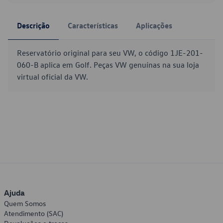
Descrição
Características
Aplicações
Reservatório original para seu VW, o código 1JE-201-
060-B aplica em Golf. Peças VW genuínas na sua loja
virtual oficial da VW.
Ajuda
Quem Somos
Atendimento (SAC)