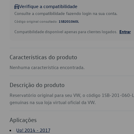
Verifique a compatibilidade
Consulte a compatibilidade fazendo login na sua conta.
Código original consultado:
1SB201060L
Compatibilidade disponível apenas para clientes logados.
Entrar
Características do produto
Nenhuma característica encontrada.
Descrição do produto
Reservatório original para seu VW, o código 1SB-201-060-L
genuínas na sua loja virtual oficial da VW.
Aplicações
Up! 2014 - 2017