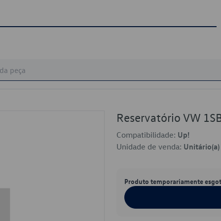
Reservatório VW 1S
Compatibilidade:
Up!
Unidade de venda:
Unitário(a)
Produto temporariamente esgo