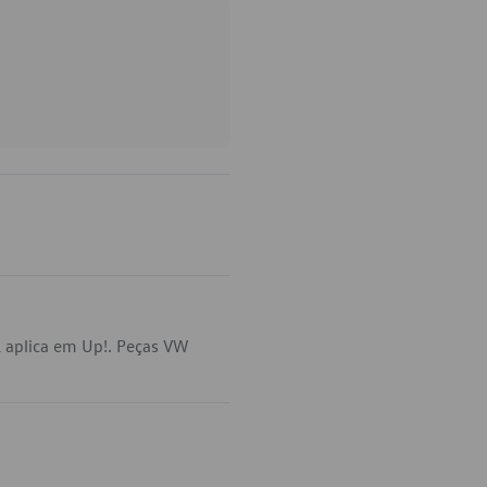
 aplica em Up!. Peças VW