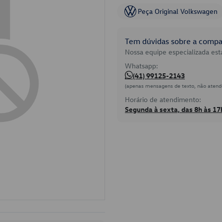
Peça Original Volkswagen
Tem dúvidas sobre a compat
Nossa equipe especializada está
Whatsapp:
(41) 99125-2143
(apenas mensagens de texto, não atend
Horário de atendimento:
Segunda à sexta, das 8h às 17