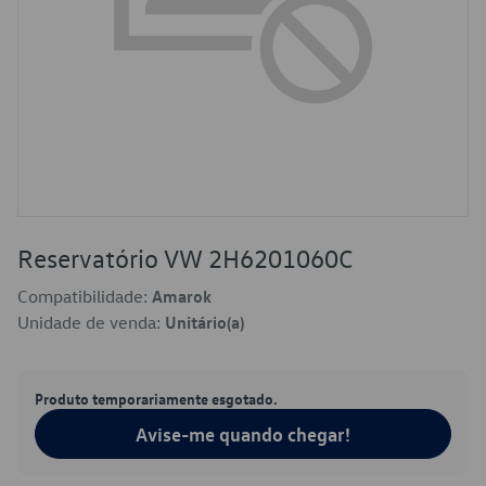
Reservatório VW 2H6201060C
Compatibilidade:
Amarok
Unidade de venda:
Unitário(a)
Produto temporariamente esgotado.
Avise-me quando chegar!