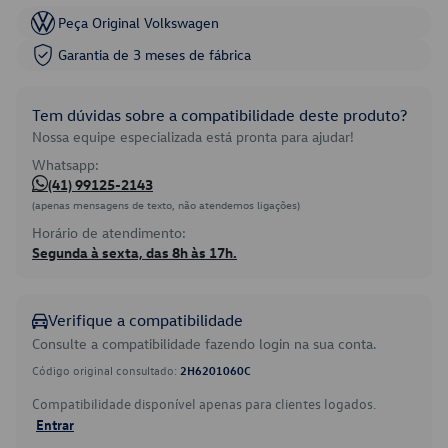
Peça Original Volkswagen
Garantia de 3 meses de fábrica
Tem dúvidas sobre a compatibilidade deste produto?
Nossa equipe especializada está pronta para ajudar!
Whatsapp:
(41) 99125-2143
(apenas mensagens de texto, não atendemos ligações)
Horário de atendimento:
Segunda à sexta, das 8h às 17h.
Verifique a compatibilidade
Consulte a compatibilidade fazendo login na sua conta.
Código original consultado:
2H6201060C
Compatibilidade disponível apenas para clientes logados.
Entrar