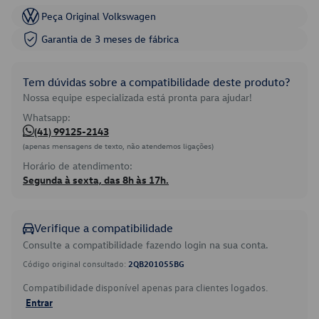
Peça Original Volkswagen
Garantia de 3 meses de fábrica
Tem dúvidas sobre a compatibilidade deste produto?
Nossa equipe especializada está pronta para ajudar!
Whatsapp:
(41) 99125-2143
(apenas mensagens de texto, não atendemos ligações)
Horário de atendimento:
Segunda à sexta, das 8h às 17h.
Verifique a compatibilidade
Consulte a compatibilidade fazendo login na sua conta.
Código original consultado:
2QB201055BG
Compatibilidade disponível apenas para clientes logados.
Entrar