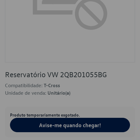
Reservatório VW 2QB201055BG
Compatibilidade:
T-Cross
Unidade de venda:
Unitário(a)
Produto temporariamente esgotado.
Avise-me quando chegar!