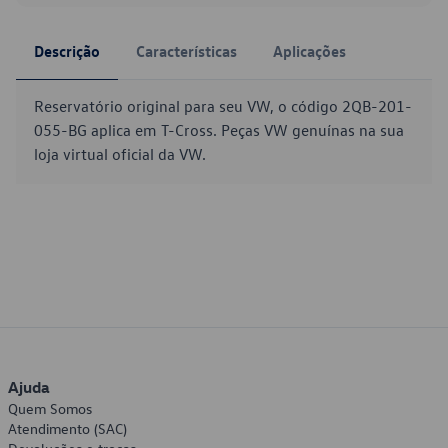
Descrição
Características
Aplicações
Reservatório original para seu VW, o código 2QB-201-
055-BG aplica em T-Cross. Peças VW genuínas na sua
loja virtual oficial da VW.
Ajuda
Quem Somos
Atendimento (SAC)