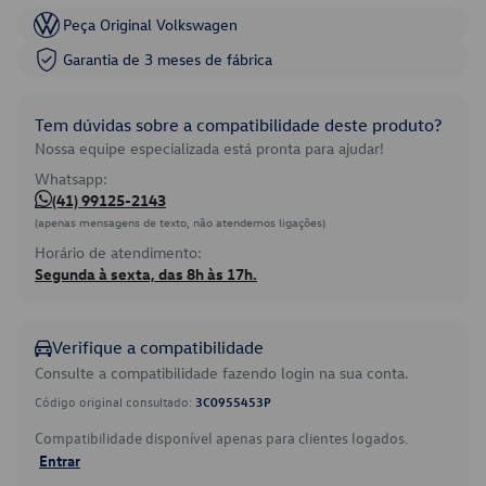
Peça Original Volkswagen
Garantia de 3 meses de fábrica
Tem dúvidas sobre a compatibilidade deste produto?
Nossa equipe especializada está pronta para ajudar!
Whatsapp:
(41) 99125-2143
(apenas mensagens de texto, não atendemos ligações)
Horário de atendimento:
Segunda à sexta, das 8h às 17h.
Verifique a compatibilidade
Consulte a compatibilidade fazendo login na sua conta.
Código original consultado:
3C0955453P
Compatibilidade disponível apenas para clientes logados.
Entrar