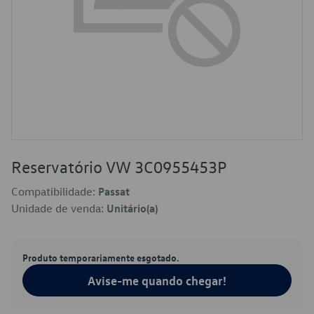
Reservatório VW 3C0955453P
Compatibilidade:
Passat
Unidade de venda:
Unitário(a)
Produto temporariamente esgotado.
Avise-me quando chegar!