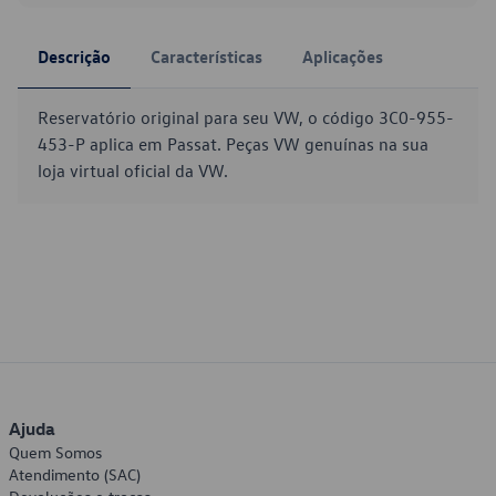
Descrição
Características
Aplicações
Reservatório original para seu VW, o código 3C0-955-
453-P aplica em Passat. Peças VW genuínas na sua
loja virtual oficial da VW.
Ajuda
Quem Somos
Atendimento (SAC)