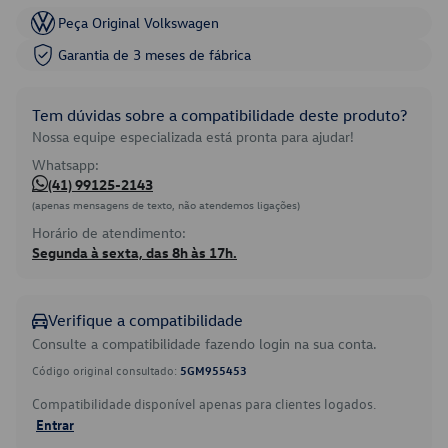
Peça Original Volkswagen
Garantia de 3 meses de fábrica
Tem dúvidas sobre a compatibilidade deste produto?
Nossa equipe especializada está pronta para ajudar!
Whatsapp:
(41) 99125-2143
(apenas mensagens de texto, não atendemos ligações)
Horário de atendimento:
Segunda à sexta, das 8h às 17h.
Verifique a compatibilidade
Consulte a compatibilidade fazendo login na sua conta.
Código original consultado:
5GM955453
Compatibilidade disponível apenas para clientes logados.
Entrar