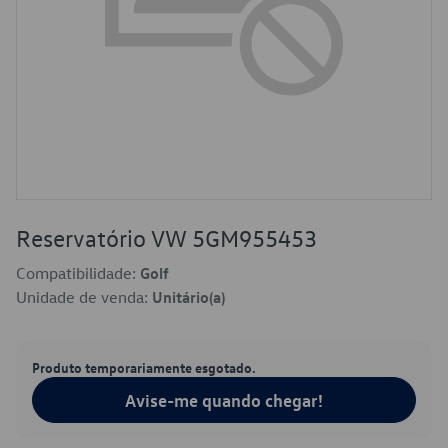
Reservatório VW 5GM955453
Compatibilidade:
Golf
Unidade de venda:
Unitário(a)
Produto temporariamente esgotado.
Avise-me quando chegar!