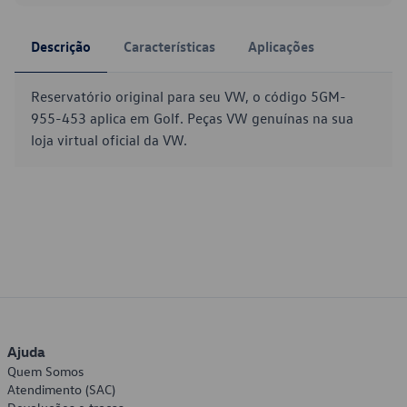
Descrição
Características
Aplicações
Reservatório original para seu VW, o código 5GM-
955-453 aplica em Golf. Peças VW genuínas na sua
loja virtual oficial da VW.
Ajuda
Quem Somos
Atendimento (SAC)