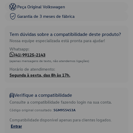
Peça Original Volkswagen
Garantia de 3 meses de fábrica
Tem dúvidas sobre a compatibilidade deste produto?
Nossa equipe especializada está pronta para ajudar!
Whatsapp:
(41) 99125-2143
(apenas mensagens de texto, não atendemos ligações)
Horário de atendimento:
Segunda à sexta, das 8h às 17h.
Verifique a compatibilidade
Consulte a compatibilidade fazendo login na sua conta.
Código original consultado:
5GM955453A
Compatibilidade disponível apenas para clientes logados.
Entrar