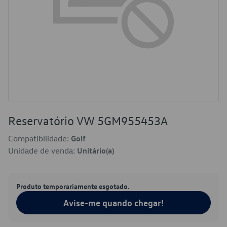
Reservatório VW 5GM955453A
Compatibilidade:
Golf
Unidade de venda:
Unitário(a)
Produto temporariamente esgotado.
Avise-me quando chegar!