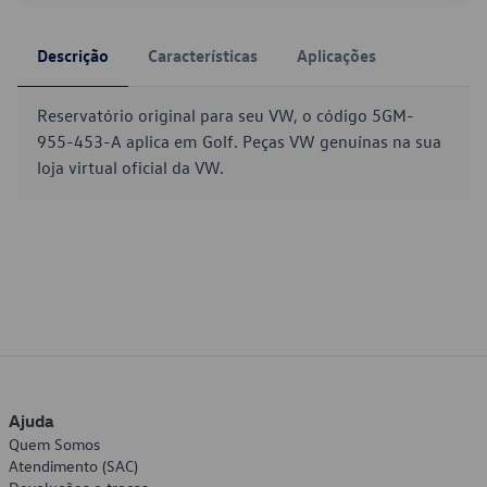
Descrição
Características
Aplicações
Reservatório original para seu VW, o código 5GM-
955-453-A aplica em Golf. Peças VW genuínas na sua
loja virtual oficial da VW.
Ajuda
Quem Somos
Atendimento (SAC)