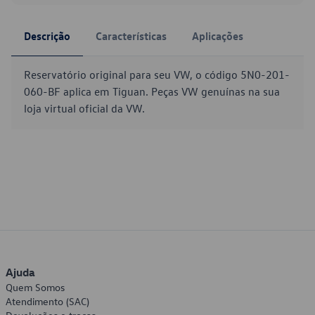
Descrição
Características
Aplicações
Reservatório original para seu VW, o código 5N0-201-
060-BF aplica em Tiguan. Peças VW genuínas na sua
loja virtual oficial da VW.
Ajuda
Quem Somos
Atendimento (SAC)