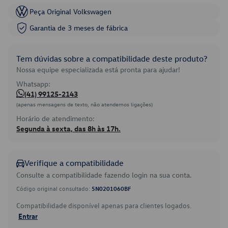
Peça Original Volkswagen
Garantia de 3 meses de fábrica
Tem dúvidas sobre a compatibilidade deste produto?
Nossa equipe especializada está pronta para ajudar!
Whatsapp:
(41) 99125-2143
(apenas mensagens de texto, não atendemos ligações)
Horário de atendimento:
Segunda à sexta, das 8h às 17h.
Verifique a compatibilidade
Consulte a compatibilidade fazendo login na sua conta.
Código original consultado:
5N0201060BF
Compatibilidade disponível apenas para clientes logados.
Entrar