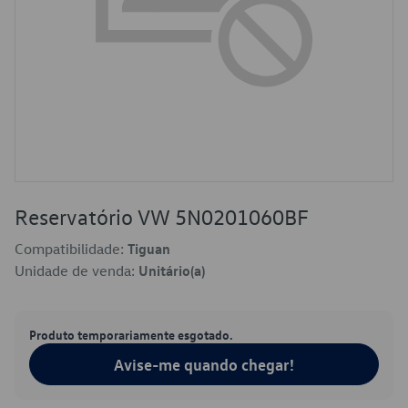
Reservatório VW 5N0201060BF
Compatibilidade:
Tiguan
Unidade de venda:
Unitário(a)
Produto temporariamente esgotado.
Avise-me quando chegar!