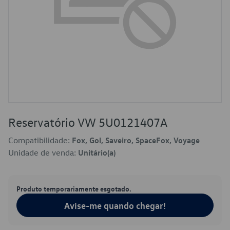
Reservatório VW 5U0121407A
Compatibilidade:
Fox, Gol, Saveiro, SpaceFox, Voyage
Unidade de venda:
Unitário(a)
Produto temporariamente esgotado.
Avise-me quando chegar!