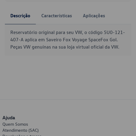
Descrição
Características
Aplicações
Reservatório original para seu VW, o código 5U0-121-
407-A aplica em Saveiro Fox Voyage SpaceFox Gol.
Peças VW genuínas na sua loja virtual oficial da VW.
Ajuda
Quem Somos
Atendimento (SAC)