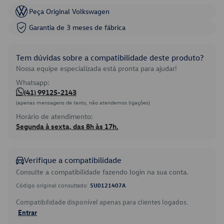
Peça Original Volkswagen
Garantia de 3 meses de fábrica
Tem dúvidas sobre a compatibilidade deste produto?
Nossa equipe especializada está pronta para ajudar!
Whatsapp:
(41) 99125-2143
(apenas mensagens de texto, não atendemos ligações)
Horário de atendimento:
Segunda à sexta, das 8h às 17h.
Verifique a compatibilidade
Consulte a compatibilidade fazendo login na sua conta.
Código original consultado:
5U0121407A
Compatibilidade disponível apenas para clientes logados.
Entrar