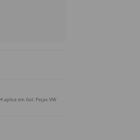
M aplica em Gol. Peças VW