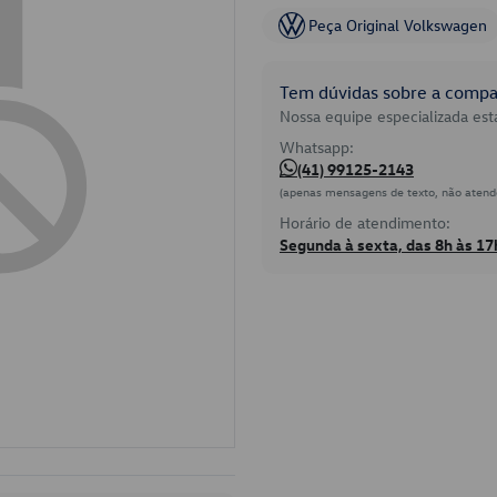
Peça Original Volkswagen
Tem dúvidas sobre a compat
Nossa equipe especializada está
Whatsapp:
(41) 99125-2143
(apenas mensagens de texto, não atend
Horário de atendimento:
Segunda à sexta, das 8h às 17