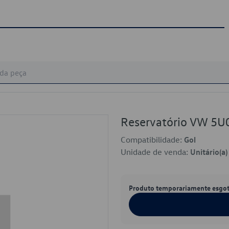
Reservatório VW 5
Compatibilidade:
Gol
Unidade de venda:
Unitário(a)
Produto temporariamente esgo