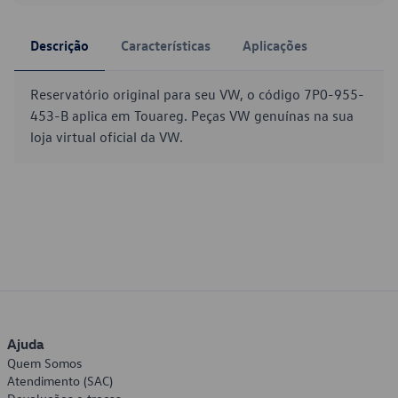
Descrição
Características
Aplicações
Reservatório original para seu VW, o código 7P0-955-
453-B aplica em Touareg. Peças VW genuínas na sua
loja virtual oficial da VW.
Ajuda
Quem Somos
Atendimento (SAC)