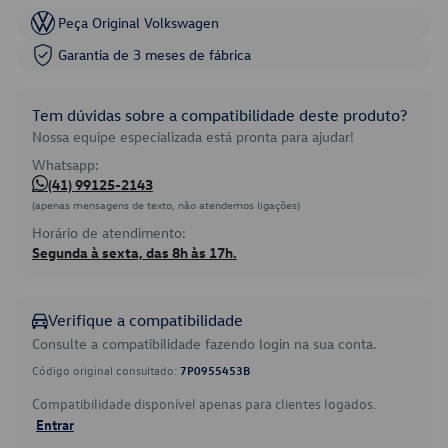
Peça Original Volkswagen
Garantia de 3 meses de fábrica
Tem dúvidas sobre a compatibilidade deste produto?
Nossa equipe especializada está pronta para ajudar!
Whatsapp:
(41) 99125-2143
(apenas mensagens de texto, não atendemos ligações)
Horário de atendimento:
Segunda à sexta, das 8h às 17h.
Verifique a compatibilidade
Consulte a compatibilidade fazendo login na sua conta.
Código original consultado:
7P0955453B
Compatibilidade disponível apenas para clientes logados.
Entrar