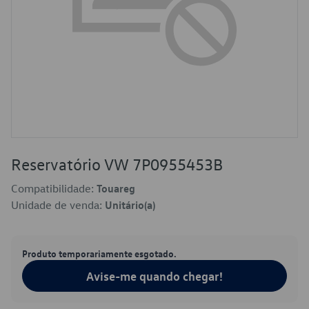
Reservatório VW 7P0955453B
Compatibilidade:
Touareg
Unidade de venda:
Unitário(a)
Produto temporariamente esgotado.
Avise-me quando chegar!