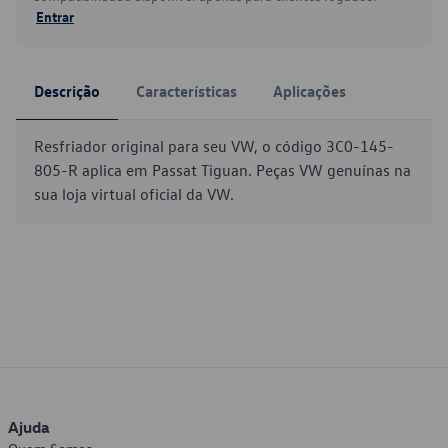
Entrar
Descrição
Características
Aplicações
Resfriador original para seu VW, o código 3C0-145-
805-R aplica em Passat Tiguan. Peças VW genuínas na
sua loja virtual oficial da VW.
Ajuda