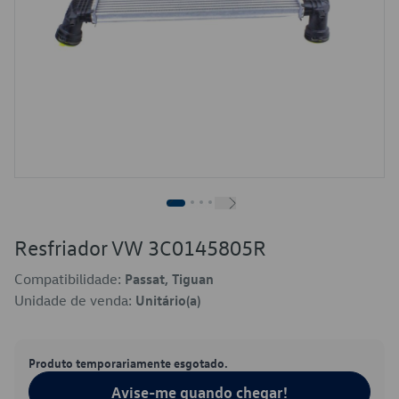
Resfriador VW 3C0145805R
Compatibilidade:
Passat, Tiguan
Unidade de venda:
Unitário(a)
Produto temporariamente esgotado.
Avise-me quando chegar!