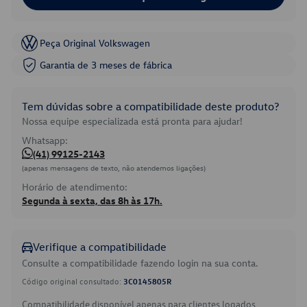
Peça Original Volkswagen
Garantia de 3 meses de fábrica
Tem dúvidas sobre a compatibilidade deste produto?
Nossa equipe especializada está pronta para ajudar!
Whatsapp:
(41) 99125-2143
(apenas mensagens de texto, não atendemos ligações)
Horário de atendimento:
Segunda à sexta, das 8h às 17h.
Verifique a compatibilidade
Consulte a compatibilidade fazendo login na sua conta.
Código original consultado:
3C0145805R
Compatibilidade disponível apenas para clientes logados.