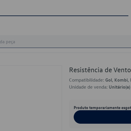
Resistência de Ven
Compatibilidade:
Gol, Kombi, 
Unidade de venda:
Unitário(a)
Produto temporariamente esgo