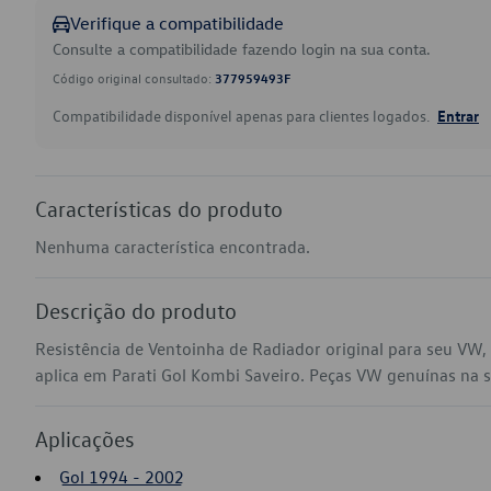
Verifique a compatibilidade
Consulte a compatibilidade fazendo login na sua conta.
Código original consultado:
377959493F
Compatibilidade disponível apenas para clientes logados.
Entrar
Características do produto
Nenhuma característica encontrada.
Descrição do produto
Resistência de Ventoinha de Radiador original para seu VW
aplica em Parati Gol Kombi Saveiro. Peças VW genuínas na sua
Aplicações
Gol 1994 - 2002