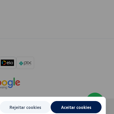
Rejeitar cookies
Aceitar cookies