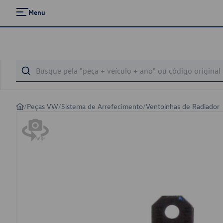
Menu
/
Peças VW
/
Sistema de Arrefecimento
/
Ventoinhas de Radiador