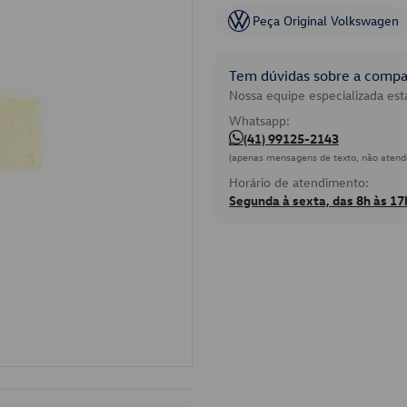
Peça Original Volkswagen
Tem dúvidas sobre a compat
Nossa equipe especializada está
Whatsapp:
(41) 99125-2143
(apenas mensagens de texto, não atend
Horário de atendimento:
Segunda à sexta, das 8h às 17