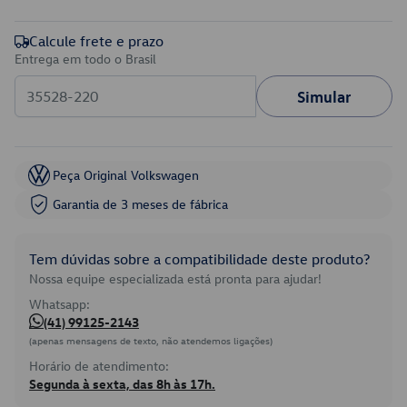
Calcule frete e prazo
Entrega em todo o Brasil
Simular
Peça Original Volkswagen
Garantia de 3 meses de fábrica
Tem dúvidas sobre a compatibilidade deste produto?
Nossa equipe especializada está pronta para ajudar!
Whatsapp:
(41) 99125-2143
(apenas mensagens de texto, não atendemos ligações)
Horário de atendimento:
Segunda à sexta, das 8h às 17h.