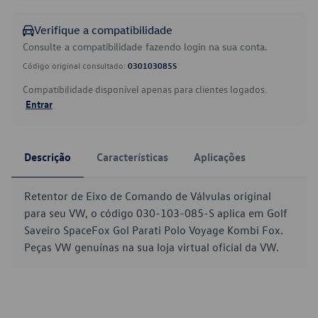
Verifique a compatibilidade
Consulte a compatibilidade fazendo login na sua conta.
Código original consultado:
030103085S
Compatibilidade disponível apenas para clientes logados.
Entrar
Descrição
Características
Aplicações
Retentor de Eixo de Comando de Válvulas original
para seu VW, o código 030-103-085-S aplica em Golf
Saveiro SpaceFox Gol Parati Polo Voyage Kombi Fox.
Peças VW genuínas na sua loja virtual oficial da VW.