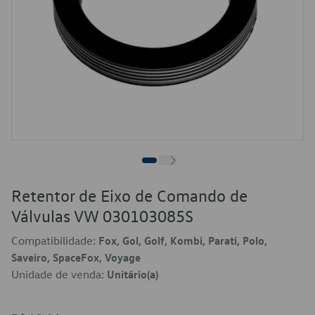
Retentor de Eixo de Comando de
Válvulas VW 030103085S
Compatibilidade:
Fox, Gol, Golf, Kombi, Parati, Polo,
Saveiro, SpaceFox, Voyage
Unidade de venda:
Unitário(a)