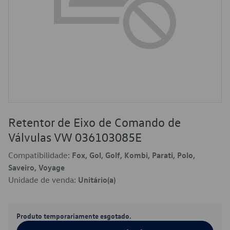
Retentor de Eixo de Comando de
Válvulas VW 036103085E
Compatibilidade:
Fox, Gol, Golf, Kombi, Parati, Polo,
Saveiro, Voyage
Unidade de venda:
Unitário(a)
Produto temporariamente esgotado.