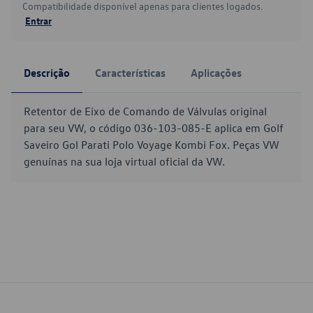
Compatibilidade disponível apenas para clientes logados.
Entrar
Descrição
Características
Aplicações
Retentor de Eixo de Comando de Válvulas original
para seu VW, o código 036-103-085-E aplica em Golf
Saveiro Gol Parati Polo Voyage Kombi Fox. Peças VW
genuínas na sua loja virtual oficial da VW.