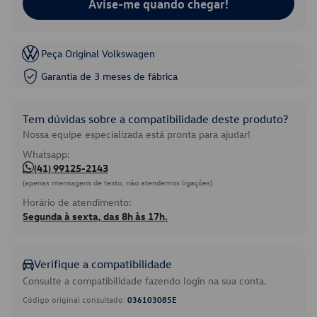
Avise-me quando chegar!
Peça Original Volkswagen
Garantia de 3 meses de fábrica
Tem dúvidas sobre a compatibilidade deste produto?
Nossa equipe especializada está pronta para ajudar!
Whatsapp:
(41) 99125-2143
(apenas mensagens de texto, não atendemos ligações)
Horário de atendimento:
Segunda à sexta, das 8h às 17h.
Verifique a compatibilidade
Consulte a compatibilidade fazendo login na sua conta.
Código original consultado:
036103085E