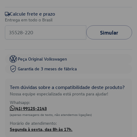
Calcule frete e prazo
Entrega em todo o Brasil
Simular
Peça Original Volkswagen
Garantia de 3 meses de fábrica
Tem dúvidas sobre a compatibilidade deste produto?
Nossa equipe especializada está pronta para ajudar!
Whatsapp:
(41) 99125-2143
(apenas mensagens de texto, não atendemos ligações)
Horário de atendimento:
Segunda à sexta, das 8h às 17h.