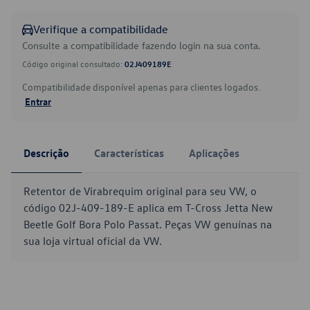
Verifique a compatibilidade
Consulte a compatibilidade fazendo login na sua conta.
Código original consultado:
02J409189E
Compatibilidade disponível apenas para clientes logados.
Entrar
Descrição
Características
Aplicações
Retentor de Virabrequim original para seu VW, o
código 02J-409-189-E aplica em T-Cross Jetta New
Beetle Golf Bora Polo Passat. Peças VW genuínas na
sua loja virtual oficial da VW.