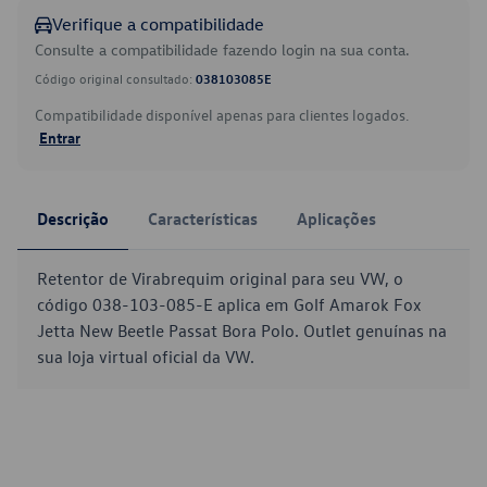
Verifique a compatibilidade
Consulte a compatibilidade fazendo login na sua conta.
Código original consultado:
038103085E
Compatibilidade disponível apenas para clientes logados.
Entrar
Descrição
Características
Aplicações
Retentor de Virabrequim original para seu VW, o
código 038-103-085-E aplica em Golf Amarok Fox
Jetta New Beetle Passat Bora Polo. Outlet genuínas na
sua loja virtual oficial da VW.