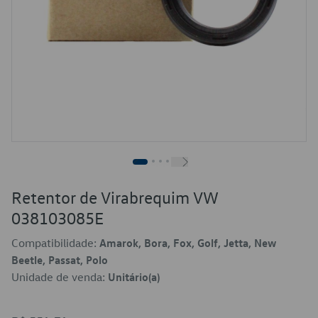
Retentor de Virabrequim VW
038103085E
Compatibilidade:
Amarok, Bora, Fox, Golf, Jetta, New
Beetle, Passat, Polo
Unidade de venda:
Unitário(a)