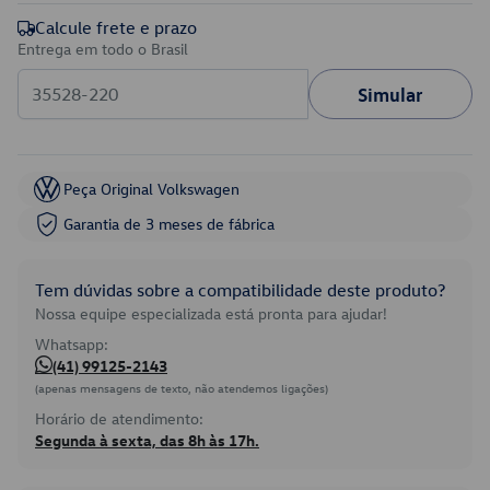
Calcule frete e prazo
Entrega em todo o Brasil
Simular
Peça Original Volkswagen
Garantia de 3 meses de fábrica
Tem dúvidas sobre a compatibilidade deste produto?
Nossa equipe especializada está pronta para ajudar!
Whatsapp:
(41) 99125-2143
(apenas mensagens de texto, não atendemos ligações)
Horário de atendimento:
Segunda à sexta, das 8h às 17h.