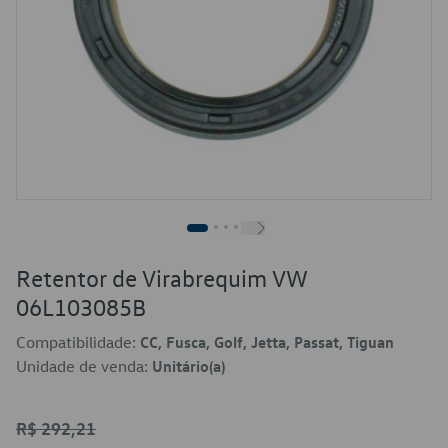
Retentor de Virabrequim VW
06L103085B
Compatibilidade:
CC, Fusca, Golf, Jetta, Passat, Tiguan
Unidade de venda:
Unitário(a)
R$ 292,21