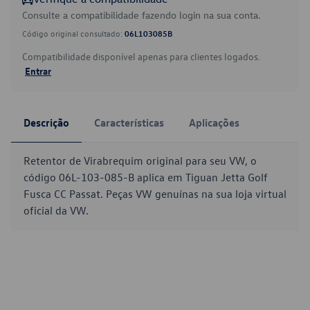
Consulte a compatibilidade fazendo login na sua conta.
Código original consultado:
06L103085B
Compatibilidade disponível apenas para clientes logados.
Entrar
Descrição
Características
Aplicações
Retentor de Virabrequim original para seu VW, o
código 06L-103-085-B aplica em Tiguan Jetta Golf
Fusca CC Passat. Peças VW genuínas na sua loja virtual
oficial da VW.