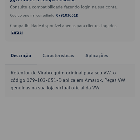
Consulte a compatibilidade fazendo login na sua conta.
Código original consultado:
079103051D
Compatibilidade disponível apenas para clientes logados.
Entrar
Descrição
Características
Aplicações
Retentor de Virabrequim original para seu VW, o
código 079-103-051-D aplica em Amarok. Peças VW
genuínas na sua loja virtual oficial da VW.