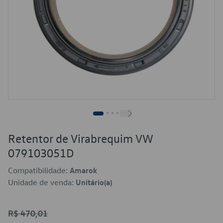
Retentor de Virabrequim VW
079103051D
Compatibilidade:
Amarok
Unidade de venda:
Unitário(a)
R$ 470,01