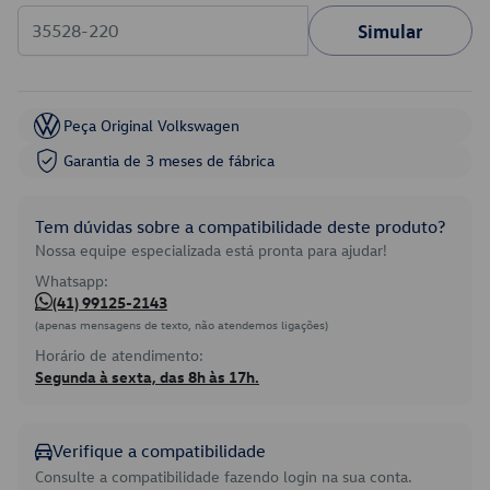
Simular
Peça Original Volkswagen
Garantia de 3 meses de fábrica
Tem dúvidas sobre a compatibilidade deste produto?
Nossa equipe especializada está pronta para ajudar!
Whatsapp:
(41) 99125-2143
(apenas mensagens de texto, não atendemos ligações)
Horário de atendimento:
Segunda à sexta, das 8h às 17h.
Verifique a compatibilidade
Consulte a compatibilidade fazendo login na sua conta.