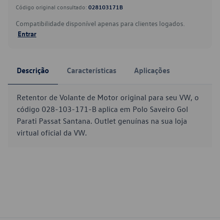
Código original consultado:
028103171B
Compatibilidade disponível apenas para clientes logados.
Entrar
Descrição
Características
Aplicações
Retentor de Volante de Motor original para seu VW, o
código 028-103-171-B aplica em Polo Saveiro Gol
Parati Passat Santana. Outlet genuínas na sua loja
virtual oficial da VW.