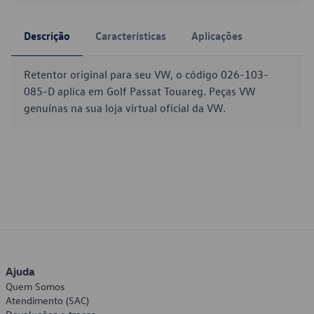
Descrição
Características
Aplicações
Retentor original para seu VW, o código 026-103-
085-D aplica em Golf Passat Touareg. Peças VW
genuínas na sua loja virtual oficial da VW.
Ajuda
Quem Somos
Atendimento (SAC)