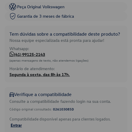
Peça Original Volkswagen
Garantia de 3 meses de fábrica
Tem dúvidas sobre a compatibilidade deste produto?
Nossa equipe especializada está pronta para ajudar!
Whatsapp:
(41) 99125-2143
(apenas mensagens de texto, não atendemos ligações)
Horário de atendimento:
Segunda à sexta, das 8h às 17h.
Verifique a compatibilidade
Consulte a compatibilidade fazendo login na sua conta.
Código original consultado:
026103085D
Compatibilidade disponível apenas para clientes logados.
Entrar