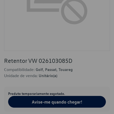
Retentor VW 026103085D
Compatibilidade:
Golf, Passat, Touareg
Unidade de venda:
Unitário(a)
Produto temporariamente esgotado.
Avise-me quando chegar!