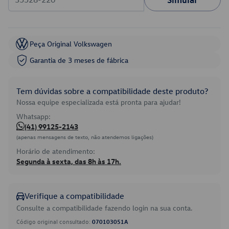
Peça Original Volkswagen
Garantia de 3 meses de fábrica
Tem dúvidas sobre a compatibilidade deste produto?
Nossa equipe especializada está pronta para ajudar!
Whatsapp:
(41) 99125-2143
(apenas mensagens de texto, não atendemos ligações)
Horário de atendimento:
Segunda à sexta, das 8h às 17h.
Verifique a compatibilidade
Consulte a compatibilidade fazendo login na sua conta.
Código original consultado:
070103051A