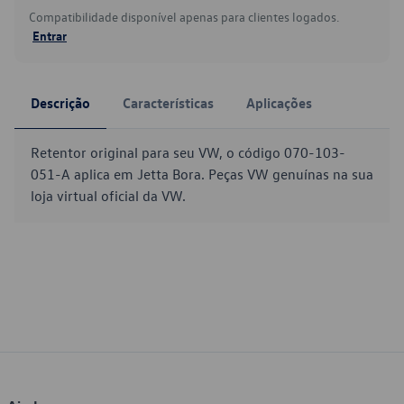
Compatibilidade disponível apenas para clientes logados.
Entrar
Descrição
Características
Aplicações
Retentor original para seu VW, o código 070-103-
051-A aplica em Jetta Bora. Peças VW genuínas na sua
loja virtual oficial da VW.