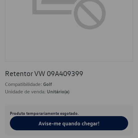
Retentor VW 09A409399
Compatibilidade:
Golf
Unidade de venda:
Unitário(a)
Produto temporariamente esgotado.
Avise-me quando chegar!