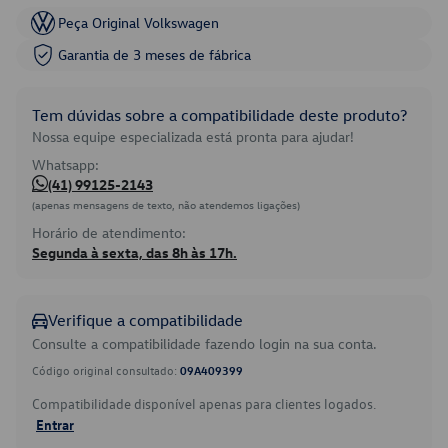
Peça Original Volkswagen
Garantia de 3 meses de fábrica
Tem dúvidas sobre a compatibilidade deste produto?
Nossa equipe especializada está pronta para ajudar!
Whatsapp:
(41) 99125-2143
(apenas mensagens de texto, não atendemos ligações)
Horário de atendimento:
Segunda à sexta, das 8h às 17h.
Verifique a compatibilidade
Consulte a compatibilidade fazendo login na sua conta.
Código original consultado:
09A409399
Compatibilidade disponível apenas para clientes logados.
Entrar