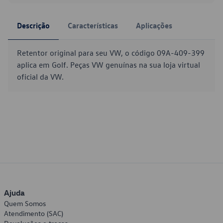
Descrição
Características
Aplicações
Retentor original para seu VW, o código 09A-409-399
aplica em Golf. Peças VW genuínas na sua loja virtual
oficial da VW.
Ajuda
Quem Somos
Atendimento (SAC)