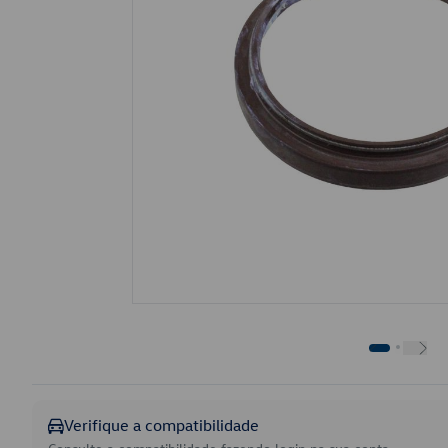
Verifique a compatibilidade