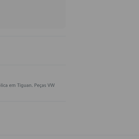
lica em Tiguan. Peças VW