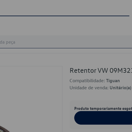
Retentor VW 09M32
Compatibilidade:
Tiguan
Unidade de venda:
Unitário(a)
Produto temporariamente esgo