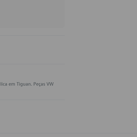
lica em Tiguan. Peças VW