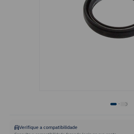
Verifique a compatibilidade