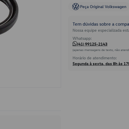
Peça Original Volkswagen
Tem dúvidas sobre a compat
Nossa equipe especializada está
Whatsapp:
(41) 99125-2143
(apenas mensagens de texto, não atend
Horário de atendimento:
Segunda à sexta, das 8h às 17