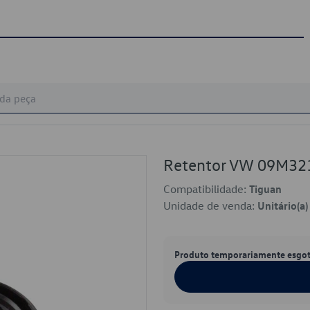
Retentor VW 09M32
Compatibilidade:
Tiguan
Unidade de venda:
Unitário(a)
Produto temporariamente esgo