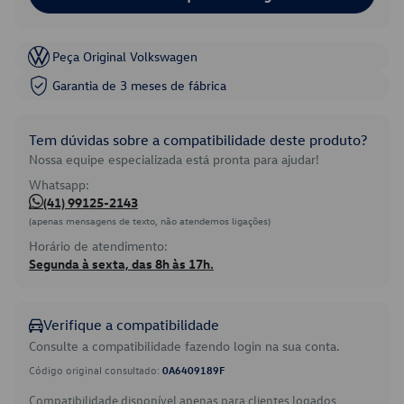
Peça Original Volkswagen
Garantia de 3 meses de fábrica
Tem dúvidas sobre a compatibilidade deste produto?
Nossa equipe especializada está pronta para ajudar!
Whatsapp:
(41) 99125-2143
(apenas mensagens de texto, não atendemos ligações)
Horário de atendimento:
Segunda à sexta, das 8h às 17h.
Verifique a compatibilidade
Consulte a compatibilidade fazendo login na sua conta.
Código original consultado:
0A6409189F
Compatibilidade disponível apenas para clientes logados.