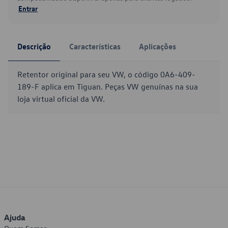
Entrar
Descrição
Características
Aplicações
Retentor original para seu VW, o código 0A6-409-
189-F aplica em Tiguan. Peças VW genuínas na sua
loja virtual oficial da VW.
Ajuda