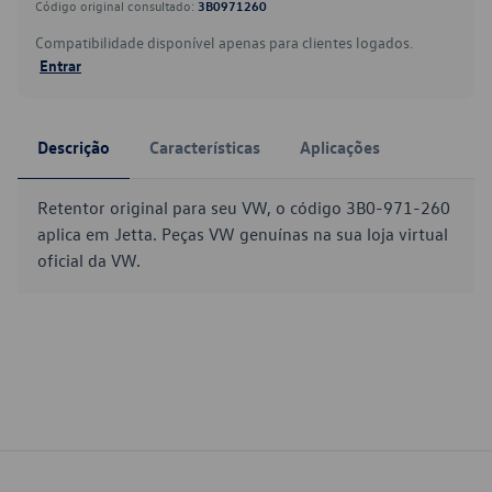
Código original consultado:
3B0971260
Compatibilidade disponível apenas para clientes logados.
Entrar
Descrição
Características
Aplicações
Retentor original para seu VW, o código 3B0-971-260
aplica em Jetta. Peças VW genuínas na sua loja virtual
oficial da VW.