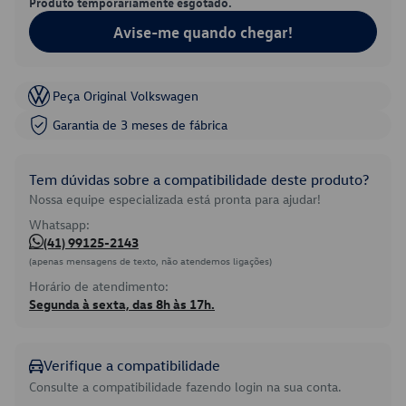
Produto temporariamente esgotado.
Avise-me quando chegar!
Peça Original Volkswagen
Garantia de 3 meses de fábrica
Tem dúvidas sobre a compatibilidade deste produto?
Nossa equipe especializada está pronta para ajudar!
Whatsapp:
(41) 99125-2143
(apenas mensagens de texto, não atendemos ligações)
Horário de atendimento:
Segunda à sexta, das 8h às 17h.
Verifique a compatibilidade
Consulte a compatibilidade fazendo login na sua conta.