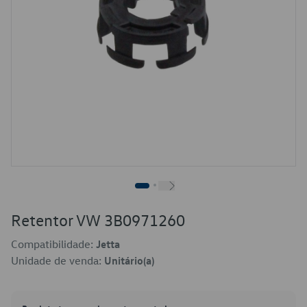
Retentor VW 3B0971260
Compatibilidade:
Jetta
Unidade de venda:
Unitário(a)