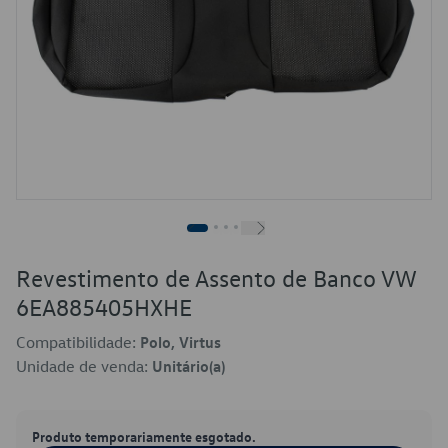
Revestimento de Assento de Banco VW
6EA885405HXHE
Compatibilidade:
Polo, Virtus
Unidade de venda:
Unitário(a)
Produto temporariamente esgotado.