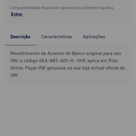
Compatibilidade disponível apenas para clientes logados.
Entrar
Descrição
Características
Aplicações
Revestimento de Assento de Banco original para seu
VW, o código 6EA-885-405-H -XHE aplica em Polo
Virtus. Peças VW genuínas na sua loja virtual oficial da
VW.