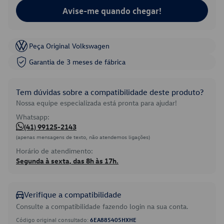
Avise-me quando chegar!
Peça Original Volkswagen
Garantia de 3 meses de fábrica
Tem dúvidas sobre a compatibilidade deste produto?
Nossa equipe especializada está pronta para ajudar!
Whatsapp:
(41) 99125-2143
(apenas mensagens de texto, não atendemos ligações)
Horário de atendimento:
Segunda à sexta, das 8h às 17h.
Verifique a compatibilidade
Consulte a compatibilidade fazendo login na sua conta.
Código original consultado:
6EA885405HXHE