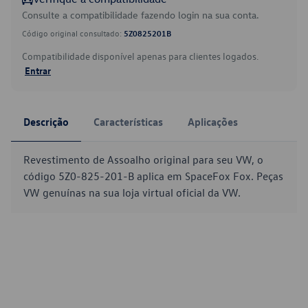
Consulte a compatibilidade fazendo login na sua conta.
Código original consultado:
5Z0825201B
Compatibilidade disponível apenas para clientes logados.
Entrar
Descrição
Características
Aplicações
Revestimento de Assoalho original para seu VW, o
código 5Z0-825-201-B aplica em SpaceFox Fox. Peças
VW genuínas na sua loja virtual oficial da VW.