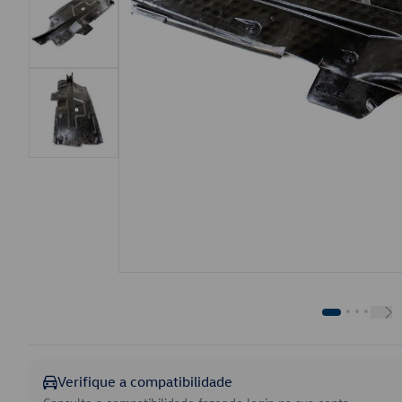
Verifique a compatibilidade