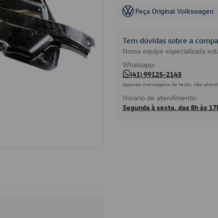
Peça Original Volkswagen
Tem dúvidas sobre a compat
Nossa equipe especializada está
Whatsapp:
(41) 99125-2143
(apenas mensagens de texto, não atend
Horário de atendimento:
Segunda à sexta, das 8h às 17