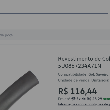
Revestimento de Col
5U0867234A71N
Compatibilidade:
Gol, Saveiro
Unidade de venda:
Unitário(a)
R$ 116,44
Em até
💳 5x de R$ 23,29
sem 
Informações sobre condições de