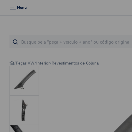
Menu
/
Peças VW
/
Interior
/
Revestimentos de Coluna