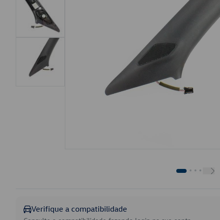
Verifique a compatibilidade