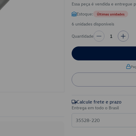
Essa peça é vendida e entregue 
Estoque:
Últimas unidades
6 unidades disponíveis
Quantidade
1
Pa
Calcule frete e prazo
Entrega em todo o Brasil