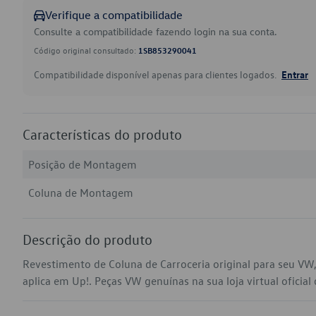
Verifique a compatibilidade
Consulte a compatibilidade fazendo login na sua conta.
Código original consultado:
1SB853290041
Compatibilidade disponível apenas para clientes logados.
Entrar
Características do produto
Posição de Montagem
Coluna de Montagem
Descrição do produto
Revestimento de Coluna de Carroceria original para seu V
aplica em Up!. Peças VW genuínas na sua loja virtual oficial