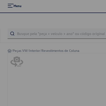
Menu
/
Peças VW
/
Interior
/
Revestimentos de Coluna