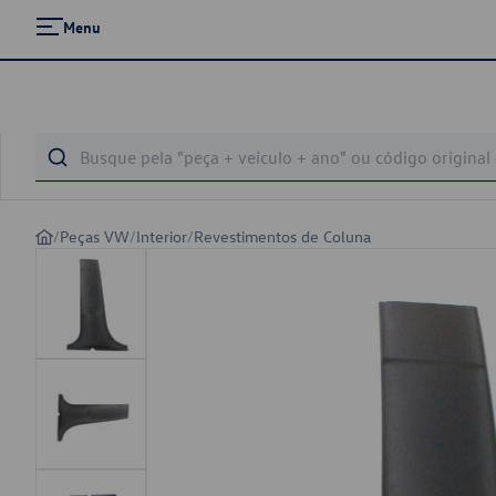
Menu
/
Peças VW
/
Interior
/
Revestimentos de Coluna