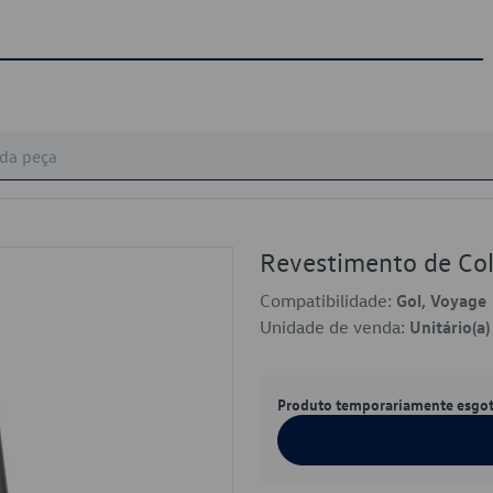
Revestimento de Co
Compatibilidade:
Gol, Voyage
Unidade de venda:
Unitário(a)
Produto temporariamente esgo