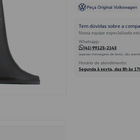
Peça Original Volkswagen
Tem dúvidas sobre a compat
Nossa equipe especializada está
Whatsapp:
(41) 99125-2143
(apenas mensagens de texto, não atend
Horário de atendimento:
Segunda à sexta, das 8h às 17