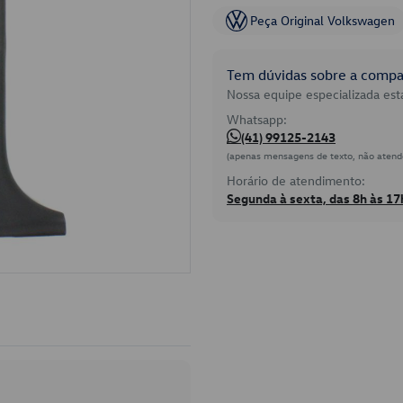
Peça Original Volkswagen
Tem dúvidas sobre a compat
Nossa equipe especializada está
Whatsapp:
(41) 99125-2143
(apenas mensagens de texto, não atend
Horário de atendimento:
Segunda à sexta, das 8h às 17