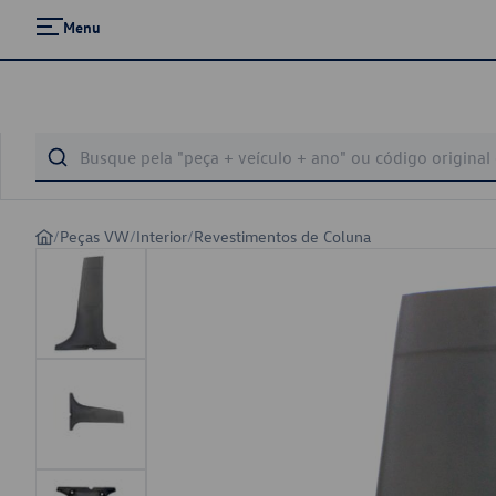
Menu
/
Peças VW
/
Interior
/
Revestimentos de Coluna