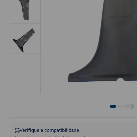
Verifique a compatibilidade