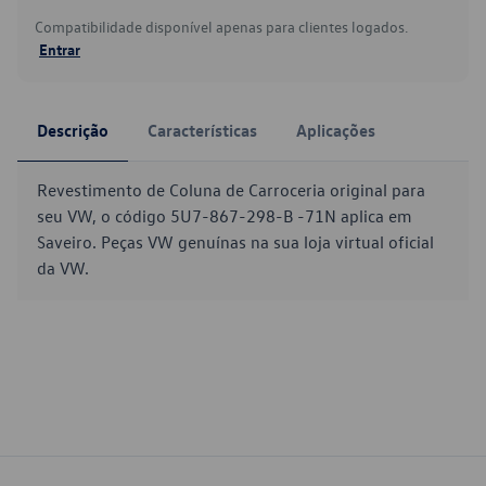
Compatibilidade disponível apenas para clientes logados.
Entrar
Descrição
Características
Aplicações
Revestimento de Coluna de Carroceria original para
seu VW, o código 5U7-867-298-B -71N aplica em
Saveiro. Peças VW genuínas na sua loja virtual oficial
da VW.