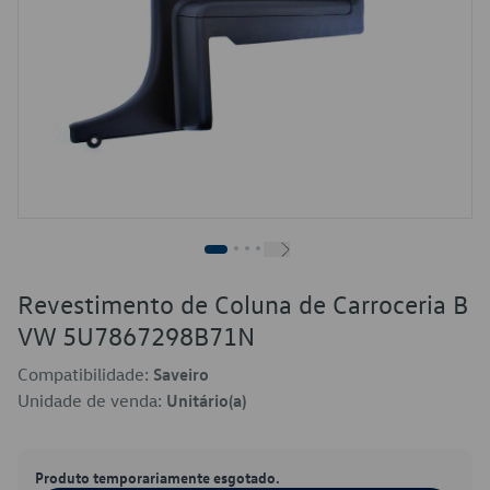
Revestimento de Coluna de Carroceria B
VW 5U7867298B71N
Compatibilidade:
Saveiro
Unidade de venda:
Unitário(a)
Produto temporariamente esgotado.