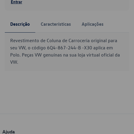
Entrar
Descrição
Características
Aplicações
Revestimento de Coluna de Carroceria original para
seu VW, o código 6Q4-867-244-B -X30 aplica em
Polo. Peças VW genuínas na sua loja virtual oficial da
VW.
Ajuda