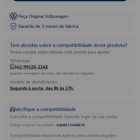
Peça Original Volkswagen
Garantia de 3 meses de fábrica
Tem dúvidas sobre a compatibilidade deste produto?
Nossa equipe especializada está pronta para ajudar!
Whatsapp:
(41) 99125-2143
(apenas mensagens de texto, não atendemos ligações)
Horário de atendimento:
Segunda à sexta, das 8h às 17h.
Verifique a compatibilidade
Consulte a compatibilidade fazendo login na sua conta.
Código original consultado:
6Q4867244BX30
Compatibilidade disponível apenas para clientes logados.