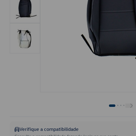
Verifique a compatibilidade