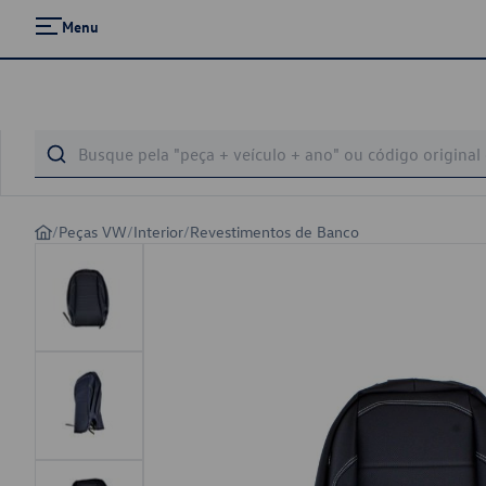
Menu
/
Peças VW
/
Interior
/
Revestimentos de Banco