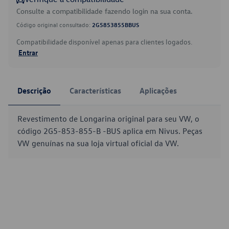
Consulte a compatibilidade fazendo login na sua conta.
Código original consultado:
2G5853855BBUS
Compatibilidade disponível apenas para clientes logados.
Entrar
Descrição
Características
Aplicações
Revestimento de Longarina original para seu VW, o
código 2G5-853-855-B -BUS aplica em Nivus. Peças
VW genuínas na sua loja virtual oficial da VW.