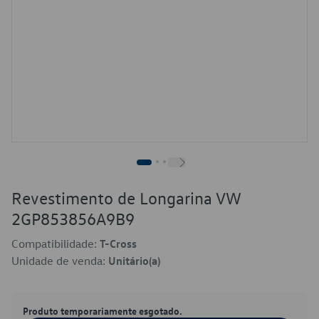
Revestimento de Longarina VW
2GP853856A9B9
Compatibilidade:
T-Cross
Unidade de venda:
Unitário(a)
Produto temporariamente esgotado.