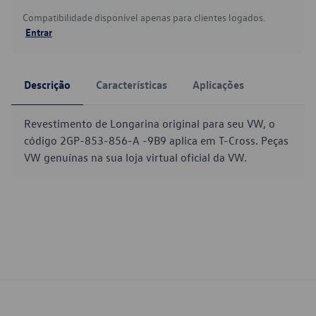
Compatibilidade disponível apenas para clientes logados.
Entrar
Descrição
Características
Aplicações
Revestimento de Longarina original para seu VW, o
código 2GP-853-856-A -9B9 aplica em T-Cross. Peças
VW genuínas na sua loja virtual oficial da VW.