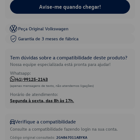
Avise-me quando chegar!
Peça Original Volkswagen
Garantia de 3 meses de fábrica
Tem dúvidas sobre a compatibilidade deste produto?
Nossa equipe especializada está pronta para ajudar!
Whatsapp:
(41) 99125-2143
(apenas mensagens de texto, não atendemos ligações)
Horário de atendimento:
Segunda à sexta, das 8h às 17h.
Verifique a compatibilidade
Consulte a compatibilidade fazendo login na sua conta.
Código original consultado:
2G4867011ABYKA