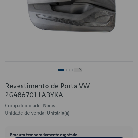
Revestimento de Porta VW
2G4867011ABYKA
Compatibilidade:
Nivus
Unidade de venda:
Unitário(a)
Produto temporariamente esgotado.