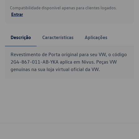
Compatibilidade disponível apenas para clientes logados.
Entrar
Descrição
Características
Aplicações
Revestimento de Porta original para seu VW, o código
2G4-867-011-AB-YKA aplica em Nivus. Peças VW
genuínas na sua loja virtual oficial da VW.