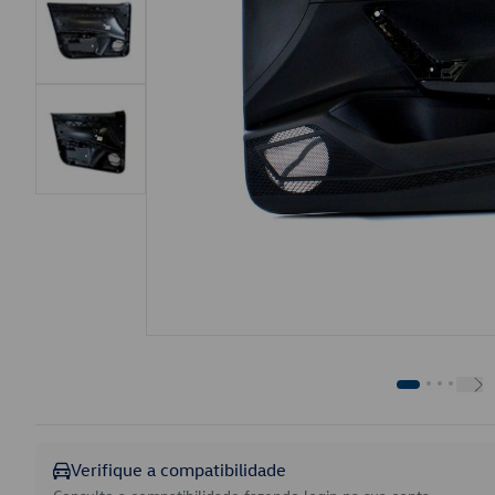
Verifique a compatibilidade