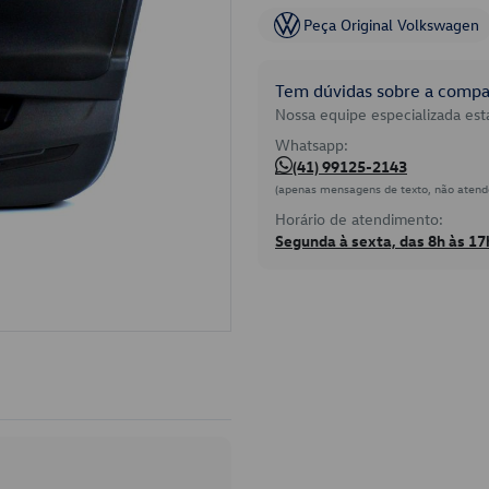
Peça Original Volkswagen
Tem dúvidas sobre a compat
Nossa equipe especializada está
Whatsapp:
(41) 99125-2143
(apenas mensagens de texto, não atend
Horário de atendimento:
Segunda à sexta, das 8h às 17