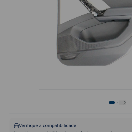
Verifique a compatibilidade