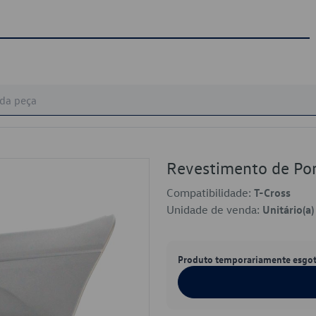
Revestimento de P
Compatibilidade:
T-Cross
Unidade de venda:
Unitário(a)
Produto temporariamente esgo